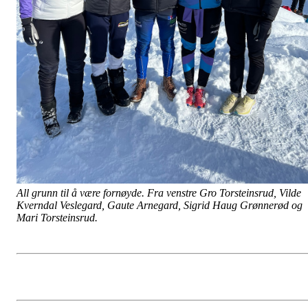
All grunn til å være fornøyde. Fra venstre Gro Torsteinsrud, Vilde
Kverndal Veslegard, Gaute Arnegard, Sigrid Haug Grønnerød og
Mari Torsteinsrud.