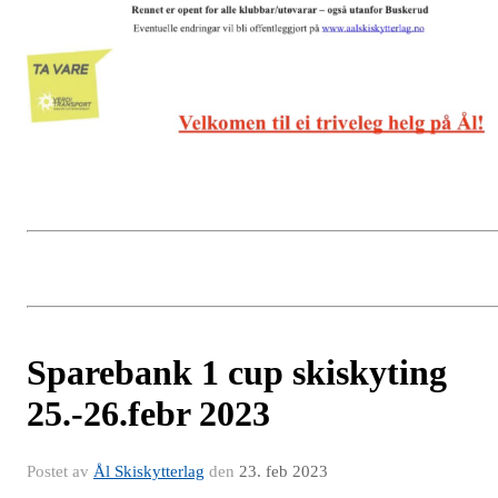
Sparebank 1 cup skiskyting
25.-26.febr 2023
Postet av
Ål Skiskytterlag
den
23. feb 2023