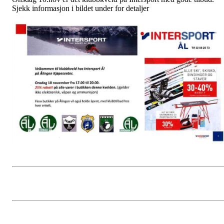
Sjekk informasjon i bildet under for detaljer