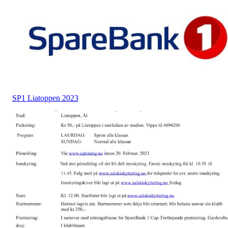
SP1 Liatoppen 2023