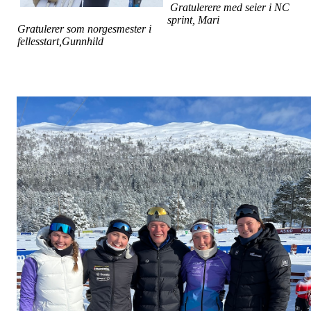
Gratulerere med seier i NC
sprint, Mari
Gratulerer som norgesmester i
fellesstart,Gunnhild