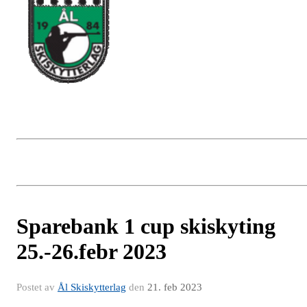
Sparebank 1 cup skiskyting
25.-26.febr 2023
Postet av
Ål Skiskytterlag
den
21. feb 2023