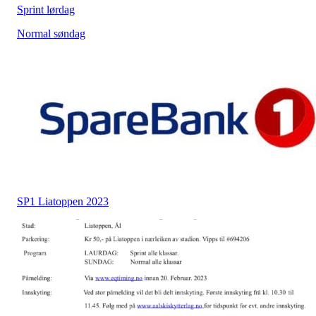
Sprint lørdag
Normal søndag
SP1 Liatoppen 2023