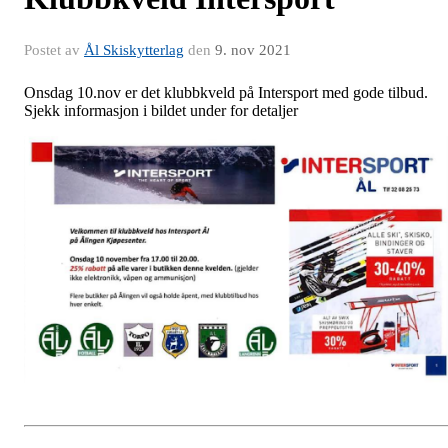
Postet av
Ål Skiskytterlag
den
9. nov 2021
Onsdag 10.nov er det klubbkveld på Intersport med gode tilbud.
Sjekk informasjon i bildet under for detaljer