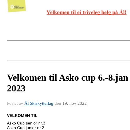
Velkomen til Asko cup 6.-8.jan
2023
Postet av
Ål Skiskytterlag
den
19. nov 2022
VELKOMEN TIL
Asko Cup senior nr.3
Asko Cup junior nr.2