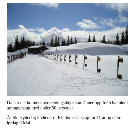
Da har det kommet nye retningslinjer som åpner opp for å ha mind
arrangemang med under 50 personer.
Ål Skiskytterlag inviterer til Klubbmesterskap for 11 år og eldre
lørdag 9 Mai.