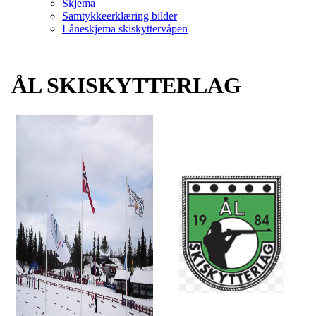
Skjema
Samtykkeerklæring bilder
Låneskjema skiskyttervåpen
ÅL SKISKYTTERLAG