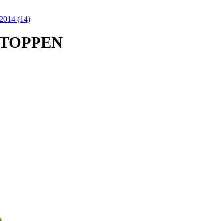
2014 (14)
ATOPPEN