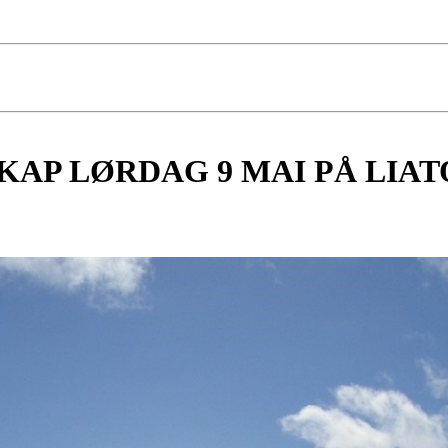
AP LØRDAG 9 MAI PÅ LIA