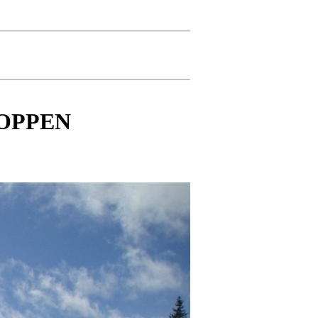
TOPPEN