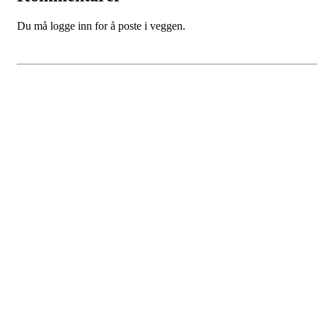
Du må logge inn for å poste i veggen.