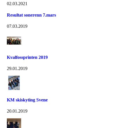
02.03.2021
Resultat sonerenn 7.mars
07.03.2019
Kvalfossprinten 2019
29.01.2019
KM skiskyting Svene
20.01.2019