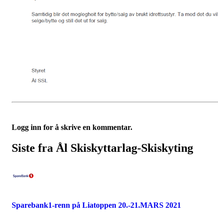
Logg inn for å skrive en kommentar.
Siste fra Ål Skiskyttarlag-Skiskyting
Sparebank1-renn på Liatoppen 20.-21.MARS 2021