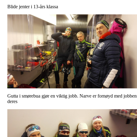
Blide jenter i 13-års klassa
Gutta i smørebua gjør en viktig jobb. Narve er fornøyd med jobben
deres