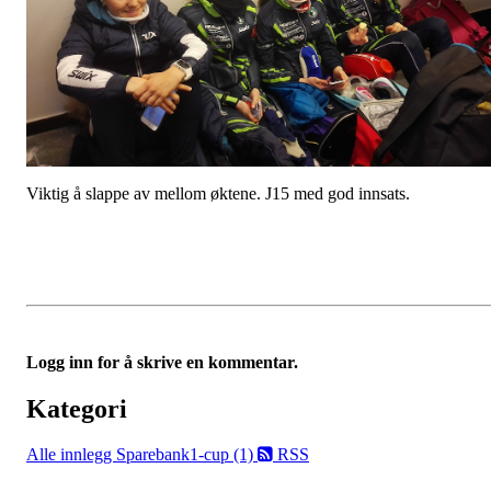
Viktig å slappe av mellom øktene. J15 med god innsats.
Logg inn for å skrive en kommentar.
Kategori
Alle innlegg
Sparebank1-cup (1)
RSS